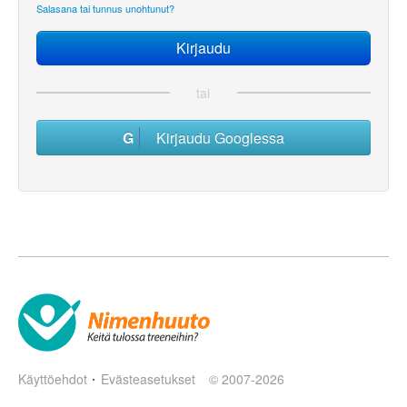
Salasana tai tunnus unohtunut?
tai
Kirjaudu Googlessa
Käyttöehdot
Evästeasetukset
© 2007-2026